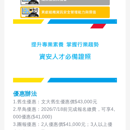
優惠辦法
1.舊生優惠：文大舊生優惠價$43,000元
2.早鳥優惠：2026/7/18前完成報名繳費，可享4,
000優惠($41,000)
3.團報優惠：2人優惠價$41,000元；3人以上優