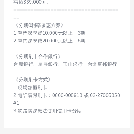
惠價$39,000元。
=====================================
==
《分期0利率優惠方案》
1.單門課學費10,000元以上：3期
2.單門課學費20,000元以上：6期
《分期刷卡合作銀行》
台新銀行、星展銀行、玉山銀行、台北富邦銀行
《分期刷卡方式》
1.現場臨櫃刷卡
2.電話購課刷卡：0800-008918 或 02-27005858
#1
3.網路購課無法使用信用卡分期