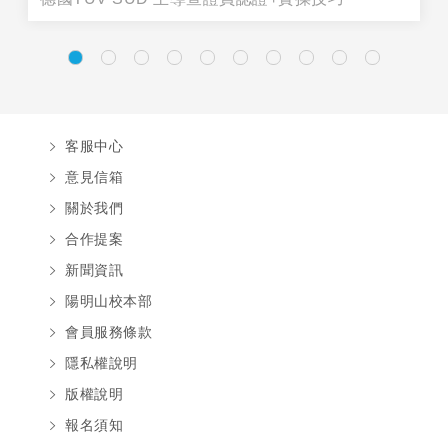
客服中心
意見信箱
關於我們
合作提案
新聞資訊
陽明山校本部
會員服務條款
隱私權說明
版權說明
報名須知