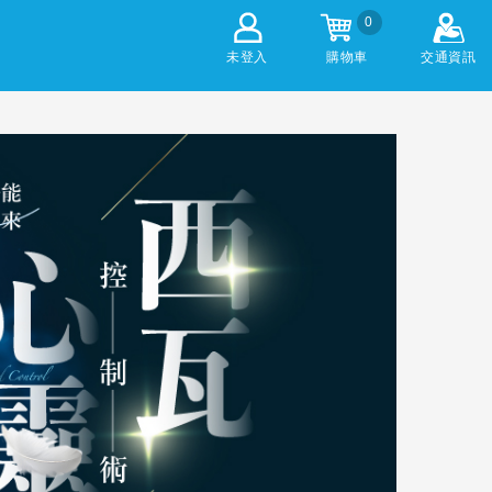
0
未登入
購物車
交通資訊