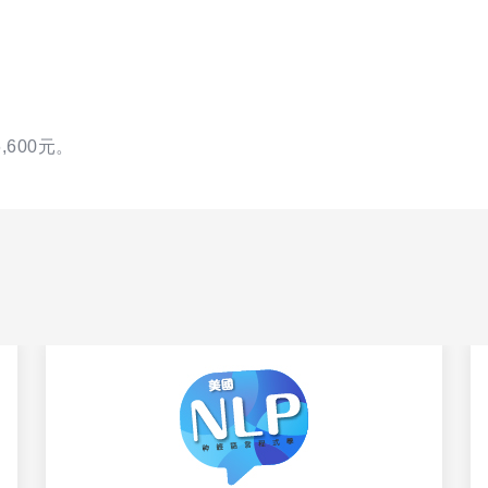
600元。