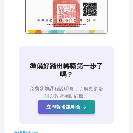
準備好踏出轉職第一步了
嗎？
免費參加課程說明會，了解更多培
訓與政府補助細節。
立即報名說明會 →