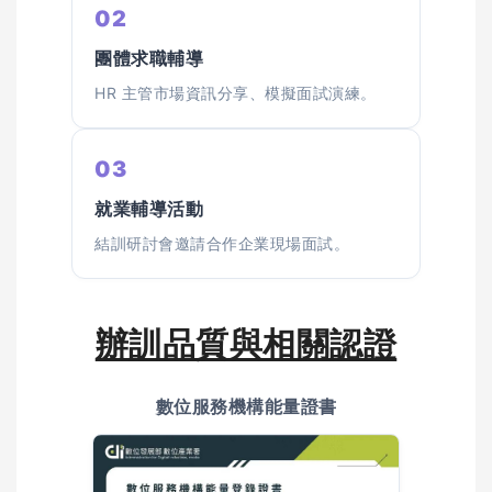
02
團體求職輔導
HR 主管市場資訊分享、模擬面試演練。
03
就業輔導活動
結訓研討會邀請合作企業現場面試。
辦訓品質與相關認證
數位服務機構能量證書