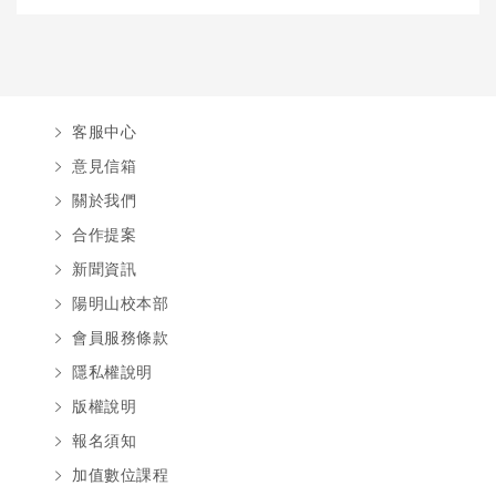
客服中心
意見信箱
關於我們
合作提案
新聞資訊
陽明山校本部
會員服務條款
隱私權說明
版權說明
報名須知
加值數位課程