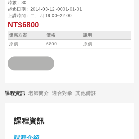
時數：30
起迄日期：2014-03-12~0001-01-01
上課時間：二、四 19:00~22:00
NT$6800
優惠方案
價格
說明
原價
6800
原價
課程資訊
老師簡介
適合對象
其他備註
課程資訊
課程介紹