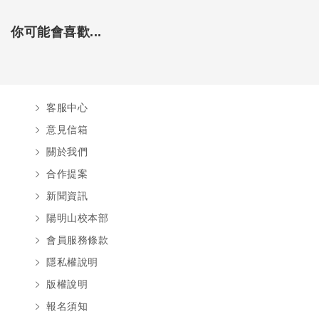
你可能會喜歡...
客服中心
意見信箱
關於我們
合作提案
新聞資訊
陽明山校本部
會員服務條款
隱私權說明
版權說明
報名須知