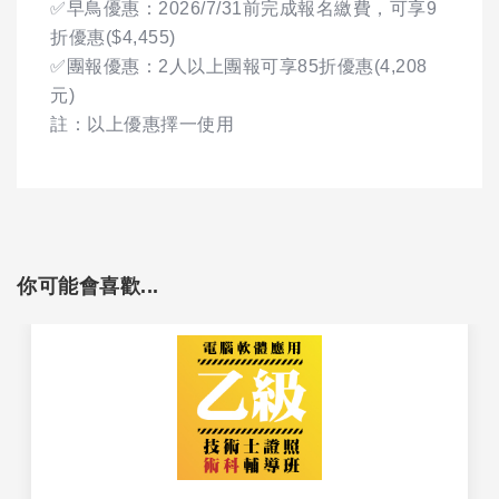
✅早鳥優惠：2026/7/31前完成報名繳費，可享9
折優惠($4,455)
✅團報優惠：2人以上團報可享85折優惠(4,208
元)
註：以上優惠擇一使用
你可能會喜歡...