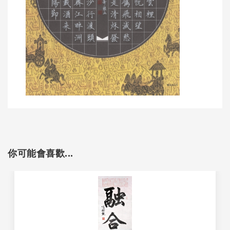
你可能會喜歡...