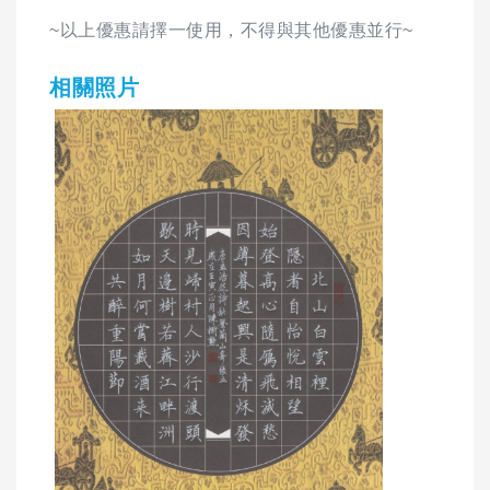
~以上優惠請擇一使用，不得與其他優惠並行~
相關照片