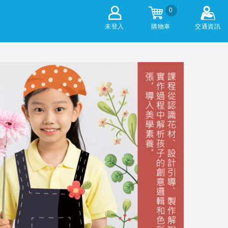
0
未登入
購物車
交通資訊