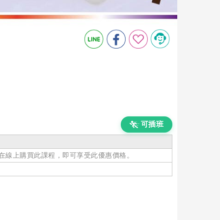
可插班
在線上購買此課程，即可享受此優惠價格。