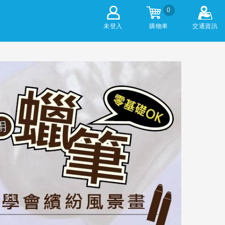
0
未登入
購物車
交通資訊