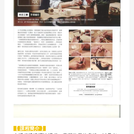
【 課程簡介 】