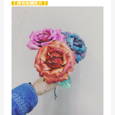
【 課程相關照片 】