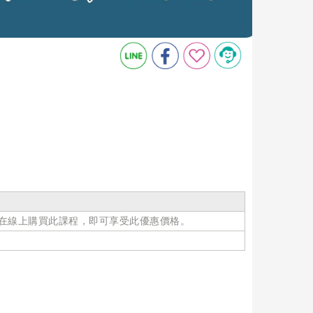
在線上購買此課程，即可享受此優惠價格。