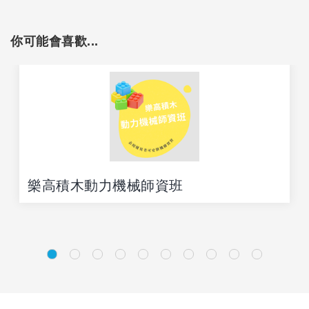
你可能會喜歡...
樂高積木動力機械師資班