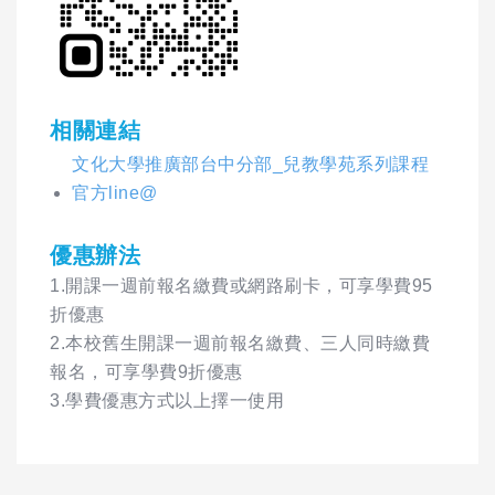
相關連結
文化大學推廣部台中分部_兒教學苑系列課程
官方line@
優惠辦法
1.開課一週前報名繳費或網路刷卡，可享學費95
折優惠
2.本校舊生開課一週前報名繳費、三人同時繳費
報名，可享學費9折優惠
3.學費優惠方式以上擇一使用