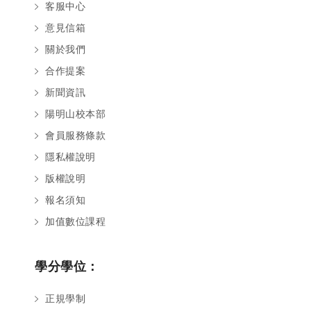
客服中心
意見信箱
關於我們
合作提案
新聞資訊
陽明山校本部
會員服務條款
隱私權說明
版權說明
報名須知
加值數位課程
學分學位：
正規學制