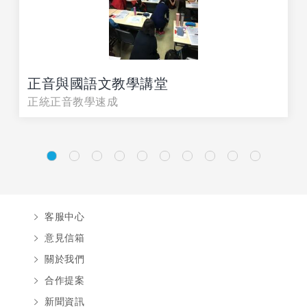
正音與國語文教學講堂
正統正音教學速成
客服中心
意見信箱
關於我們
合作提案
新聞資訊