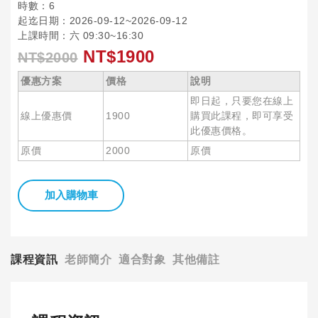
時數：6
起迄日期：2026-09-12~2026-09-12
上課時間：六 09:30~16:30
NT$1900
NT$2000
優惠方案
價格
說明
即日起，只要您在線上
線上優惠價
1900
購買此課程，即可享受
此優惠價格。
原價
2000
原價
加入購物車
課程資訊
老師簡介
適合對象
其他備註