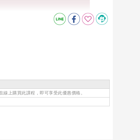
在線上購買此課程，即可享受此優惠價格。