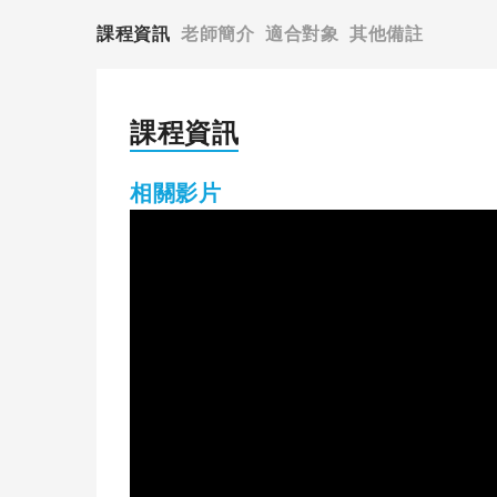
課程資訊
老師簡介
適合對象
其他備註
課程資訊
相關影片