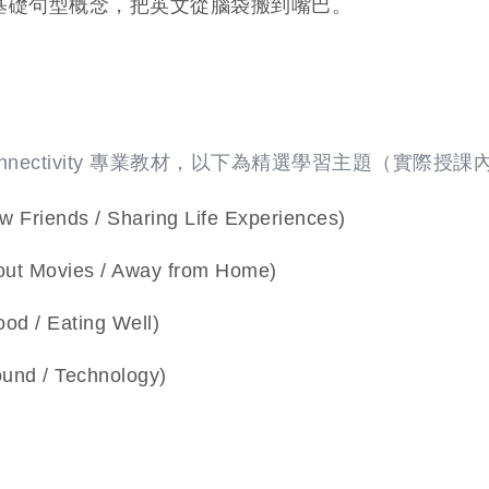
基礎句型概念，把英文從腦袋搬到嘴巴。
Connectivity 專業教材，以下為精選學習主題（實
nds / Sharing Life Experiences)
Movies / Away from Home)
/ Eating Well)
 / Technology)