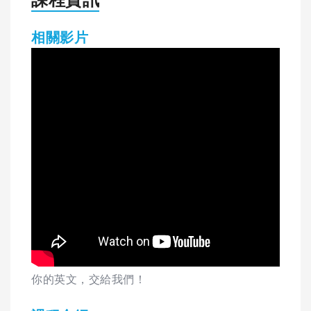
相關影片
你的英文，交給我們！