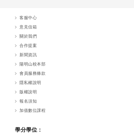
客服中心
意見信箱
關於我們
合作提案
新聞資訊
陽明山校本部
會員服務條款
隱私權說明
版權說明
報名須知
加值數位課程
學分學位：