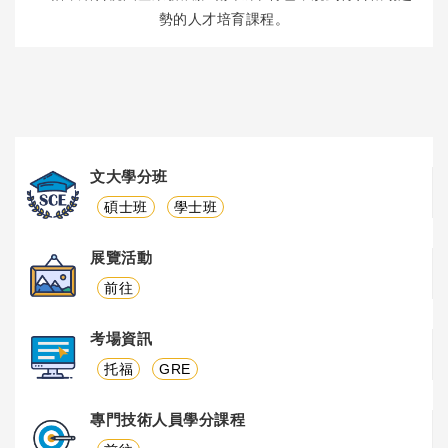
勢的人才培育課程。
文大學分班
碩士班
學士班
展覽活動
前往
考場資訊
托福
GRE
專門技術人員學分課程