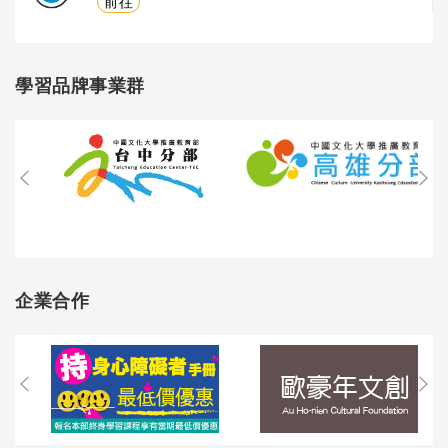
前往
學習品牌事業群
企業合作