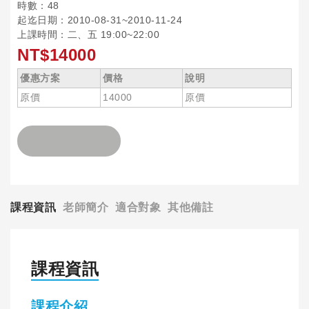
時數：48
起迄日期：2010-08-31~2010-11-24
上課時間：二、五 19:00~22:00
NT$14000
優惠方案
價格
說明
原價
14000
原價
課程資訊
老師簡介
適合對象
其他備註
課程資訊
課程介紹