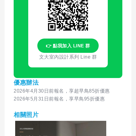
👉 點我加入 LINE 群
文大室內設計系列 Line 群
優惠辦法
2026年4月30日前報名，享超早鳥85折優惠
2026年5月31日前報名，享早鳥95折優惠
相關照片