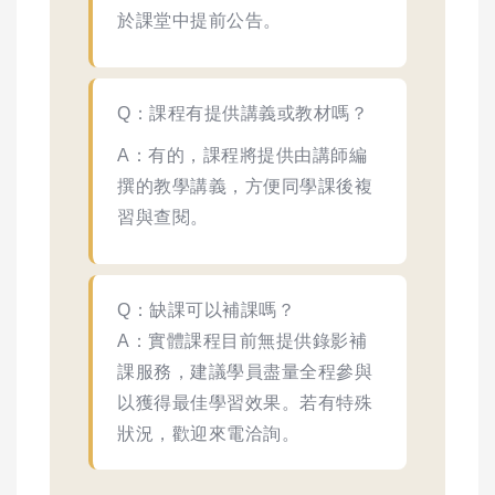
於課堂中提前公告。
Q：課程有提供講義或教材嗎？
A：有的，課程將提供由講師編
撰的教學講義，方便同學課後複
習與查閱。
Q：缺課可以補課嗎？
A：實體課程目前無提供錄影補
課服務，建議學員盡量全程參與
以獲得最佳學習效果。若有特殊
狀況，歡迎來電洽詢。