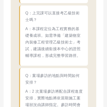
Q：上完課可以直接考乙級技術
士嗎？
A：本課程定位為工程實務的基
礎養成班。如需準備「建築物室
內裝修工程管理乙級技術士」考
試，建議後續銜接本中心的證照
輔導課程，形成完整學習路徑。
Q：案場參訪的地點與時間如何
安排？
A：2 次案場參訪將配合課程進度
安排，實際地點將依當期施工案
場狀況由講師指定。參訪時間會