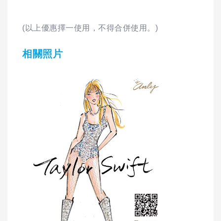
(以上優惠擇一使用，不得合併使用。)
相關照片