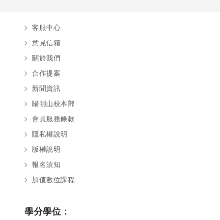
客服中心
意見信箱
關於我們
合作提案
新聞資訊
陽明山校本部
會員服務條款
隱私權說明
版權說明
報名須知
加值數位課程
學分學位：