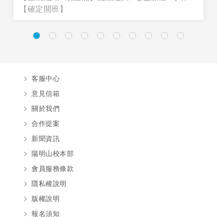
【確定開班】
客服中心
意見信箱
關於我們
合作提案
新聞資訊
陽明山校本部
會員服務條款
隱私權說明
版權說明
報名須知