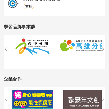
前往
學習品牌事業群
企業合作