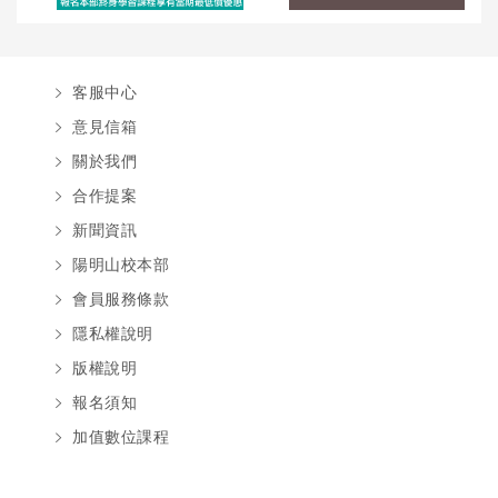
客服中心
意見信箱
關於我們
合作提案
新聞資訊
陽明山校本部
會員服務條款
隱私權說明
版權說明
報名須知
加值數位課程