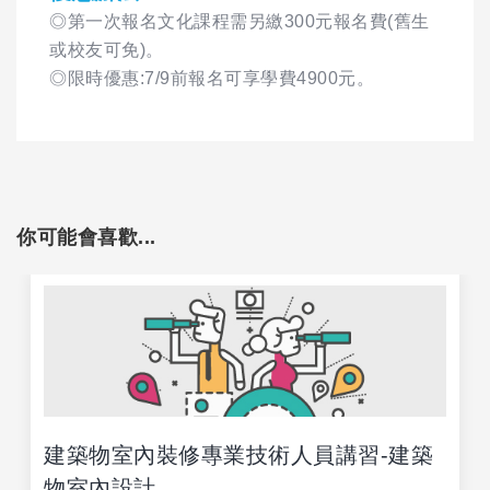
◎第一次報名文化課程需另繳300元報名費(舊生
或校友可免)。
◎限時優惠:7/9前報名可享學費4900元。
你可能會喜歡...
建築物室內裝修專業技術人員講習-建築
物室內設計