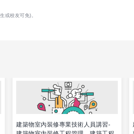
舊生或校友可免)。
建築物室內裝修專業技術人員講習-
建築物室內裝修工程管理、建築工程