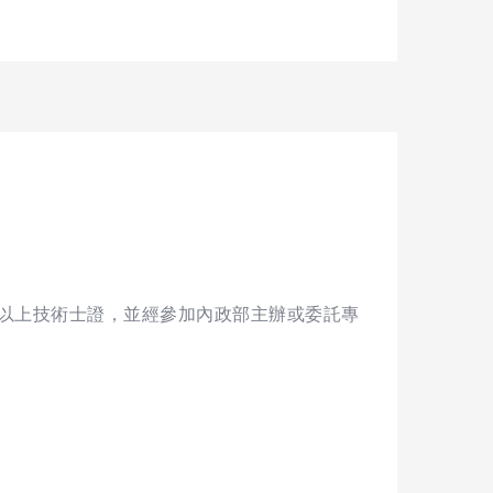
以上技術士證，並經參加內政部主辦或委託專