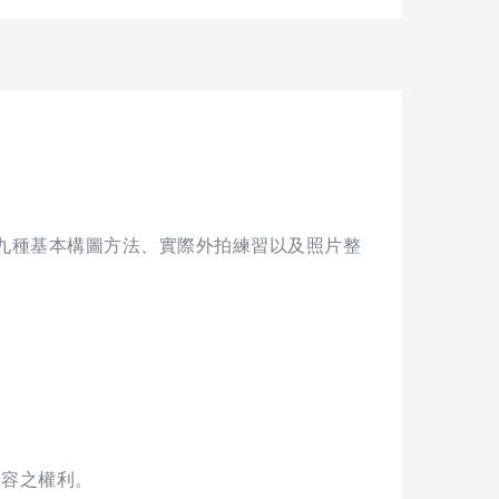
九種基本構圖方法、實際外拍練習以及照片整
內容之權利。