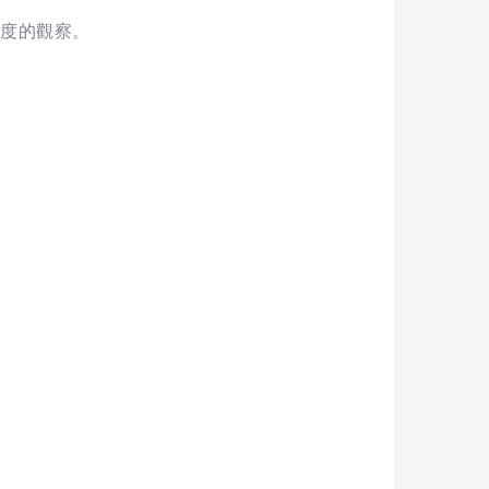
溫度的觀察。