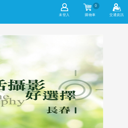
0
未登入
購物車
交通資訊