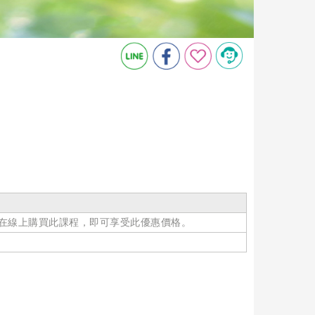
在線上購買此課程，即可享受此優惠價格。