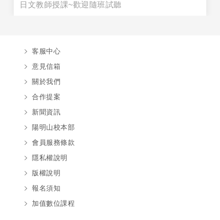
日文教師授課~歡迎隨班試聽
客服中心
意見信箱
關於我們
合作提案
新聞資訊
陽明山校本部
會員服務條款
隱私權說明
版權說明
報名須知
加值數位課程