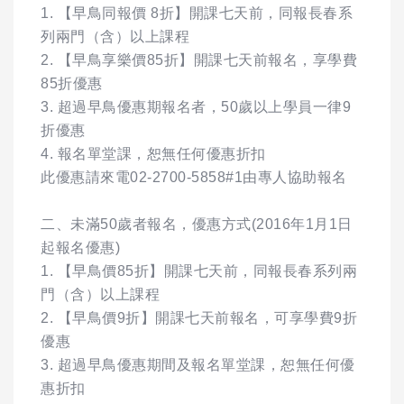
1. 【早鳥同報價 8折】開課七天前，同報長春系
列兩門（含）以上課程
2. 【早鳥享樂價85折】開課七天前報名，享學費
85折優惠
3. 超過早鳥優惠期報名者，50歲以上學員一律9
折優惠
4. 報名單堂課，恕無任何優惠折扣
此優惠請來電02-2700-5858#1由專人協助報名
二、未滿50歲者報名，優惠方式(2016年1月1日
起報名優惠)
1. 【早鳥價85折】開課七天前，同報長春系列兩
門（含）以上課程
2. 【早鳥價9折】開課七天前報名，可享學費9折
優惠
3. 超過早鳥優惠期間及報名單堂課，恕無任何優
惠折扣