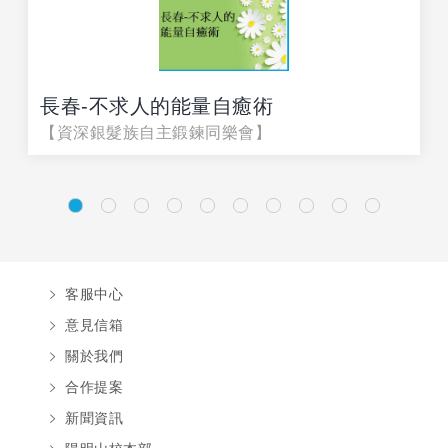
長春-不求人的能量自癒術
【資深銀髮族自主鍛鍊同樂會】
客服中心
意見信箱
關於我們
合作提案
新聞資訊