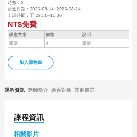
時數：2
起迄日期：2026-08-14~2026-08-14
上課時間：五 09:30~11:30
NT$免費
優惠方案
價格
說明
原價
0
原價
加入購物車
課程資訊
老師簡介
適合對象
其他備註
課程資訊
相關影片