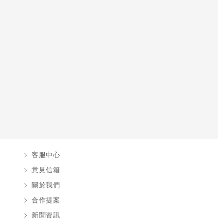
客服中心
意見信箱
關於我們
合作提案
新聞資訊