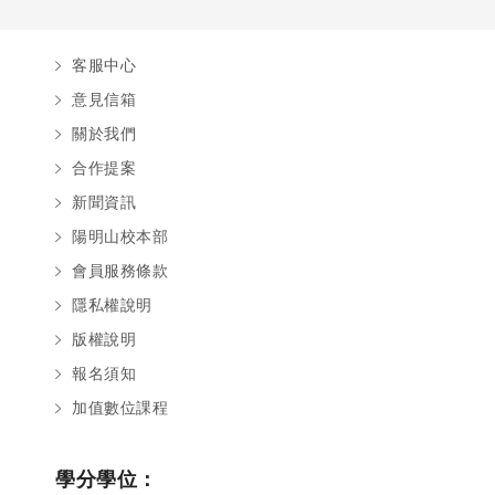
客服中心
意見信箱
關於我們
合作提案
新聞資訊
陽明山校本部
會員服務條款
隱私權說明
版權說明
報名須知
加值數位課程
學分學位：