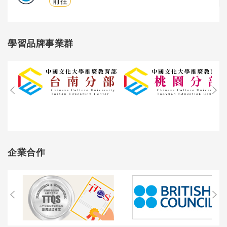
前往
學習品牌事業群
企業合作