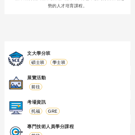
勢的人才培育課程。
文大學分班
碩士班
學士班
展覽活動
前往
考場資訊
托福
GRE
專門技術人員學分課程